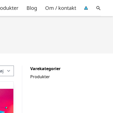
rodukter
Blog
Om / kontakt
Varekategorier
Produkter