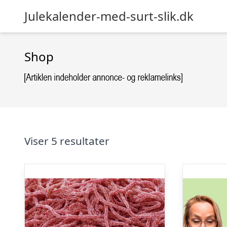
Julekalender-med-surt-slik.dk
Shop
Viser 5 resultater